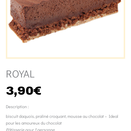
ROYAL
3,90
€
Description :
biscuit daquois, praliné croquant, mousse au chocolat – Ideal
pour les amoureux du chocolat
Pâtisserie pour 1 personne