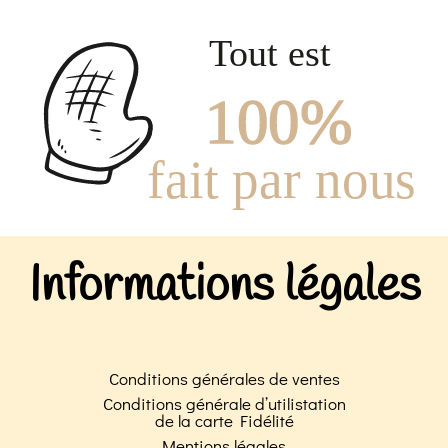
Informations légales
Conditions générales de ventes
Conditions générale d’utilistation
de la carte Fidélité
Mentions légales