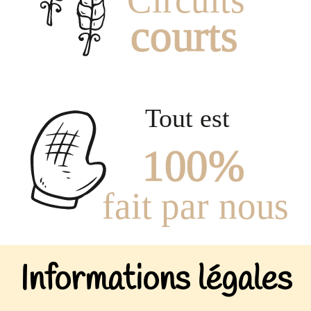
Informations légales