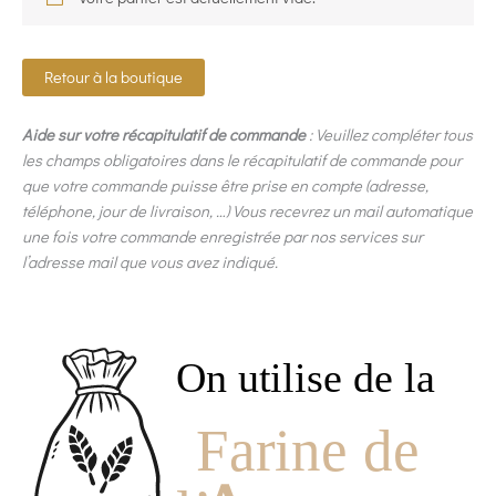
Retour à la boutique
Aide sur votre récapitulatif de commande
: Veuillez compléter tous
les champs obligatoires dans le récapitulatif de commande pour
que votre commande puisse être prise en compte (adresse,
téléphone, jour de livraison, …) Vous recevrez un mail automatique
une fois votre commande enregistrée par nos services sur
l’adresse mail que vous avez indiqué.