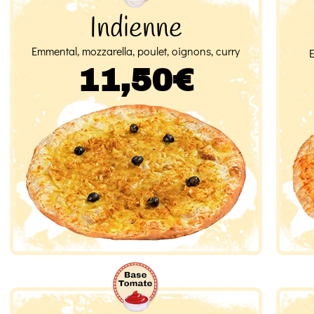
Indienne
Emmental, mozzarella, poulet, oignons, curry
11,50€