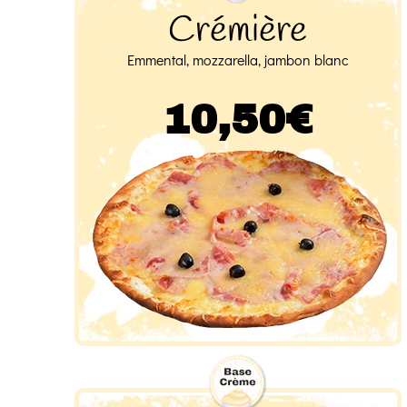
Crémière
Emmental, mozzarella, jambon blanc
10,50€