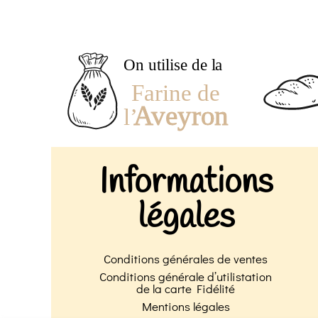
Informations
légales
Conditions générales de ventes
Conditions générale d’utilistation
de la carte Fidélité
Mentions légales