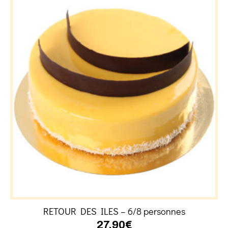
RETOUR DES ILES – 6/8 personnes
27,90
€