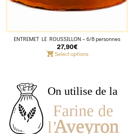
ENTREMET LE ROUSSILLON – 6/8 personnes
27,90
€
Select options