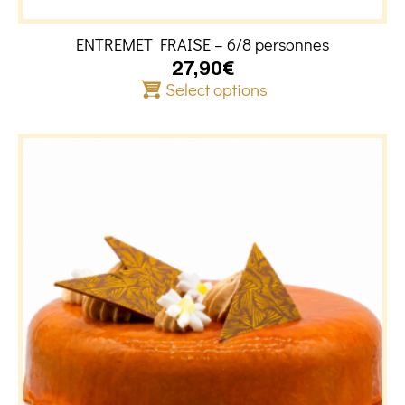
ENTREMET FRAISE – 6/8 personnes
27,90
€
Select options