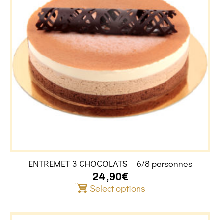
ENTREMET 3 CHOCOLATS – 6/8 personnes
24,90
€
Select options