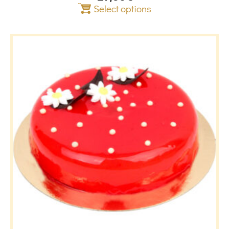
Select options