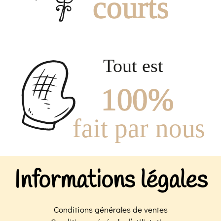
Informations légales
Conditions générales de ventes