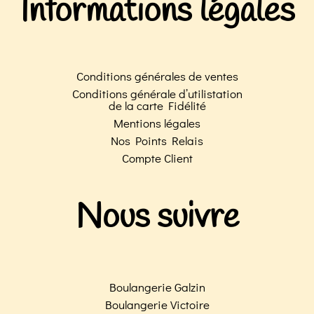
Informations légales
Conditions générales de ventes
Conditions générale d’utilistation
de la carte Fidélité
Mentions légales
Nos Points Relais
Compte Client
Nous suivre
Boulangerie Galzin
Boulangerie Victoire