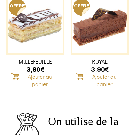
OFFRE
OFFRE
MILLEFEUILLE
ROYAL
3,80
€
3,90
€
Ajouter au
Ajouter au
panier
panier