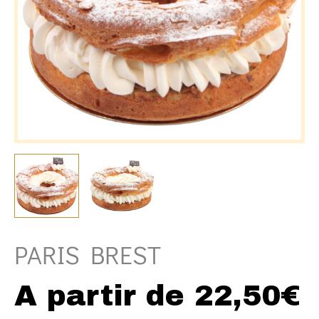
PARIS BREST
A partir de
22,50
€