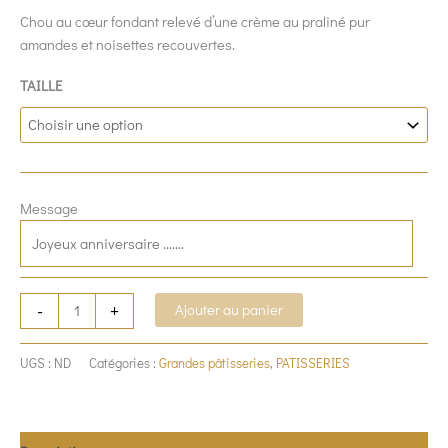
Chou au cœur fondant relevé d’une crème au praliné pur
amandes et noisettes recouvertes.
TAILLE
Message
-
+
Ajouter au panier
UGS :
ND
Catégories :
Grandes pâtisseries
,
PATISSERIES