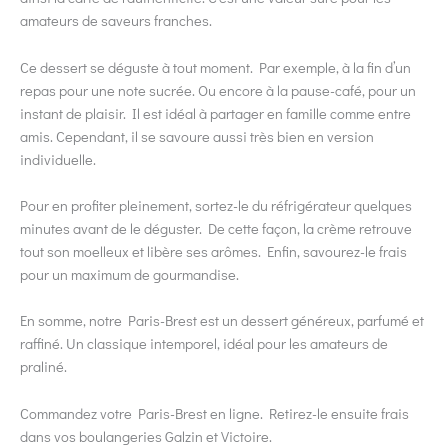
amateurs de saveurs franches.
Ce dessert se déguste à tout moment. Par exemple, à la fin d’un
repas pour une note sucrée. Ou encore à la pause-café, pour un
instant de plaisir. Il est idéal à partager en famille comme entre
amis. Cependant, il se savoure aussi très bien en version
individuelle.
Pour en profiter pleinement, sortez-le du réfrigérateur quelques
minutes avant de le déguster. De cette façon, la crème retrouve
tout son moelleux et libère ses arômes. Enfin, savourez-le frais
pour un maximum de gourmandise.
En somme, notre Paris-Brest est un dessert généreux, parfumé et
raffiné. Un classique intemporel, idéal pour les amateurs de
praliné.
Commandez votre Paris-Brest en ligne. Retirez-le ensuite frais
dans vos boulangeries Galzin et Victoire.