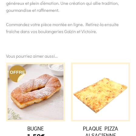
généreux et plein d’émotion. Une création qui allie tradition,
gourmandise et raffinement.
Commandez votre pièce montée en ligne. Retirez-la ensuite
fraîche dans vos boulangeries Galzin et Victoire.
Vous pourriez aimer aussi...
OFFRE
BUGNE
PLAQUE PIZZA
ALSACIENNE