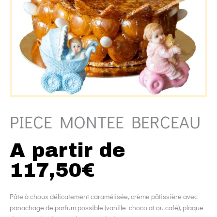
PIECE MONTEE BERCEAU
A partir de
117,50
€
Pâte à choux délicatement caramélisée, crème pâtissière avec
panachage de parfum possible (vanille chocolat ou café), plaque