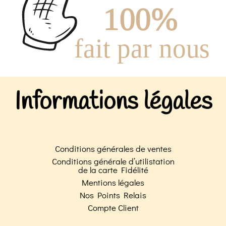
Informations légales
Conditions générales de ventes
Conditions générale d’utilistation
de la carte Fidélité
Mentions légales
Nos Points Relais
Compte Client