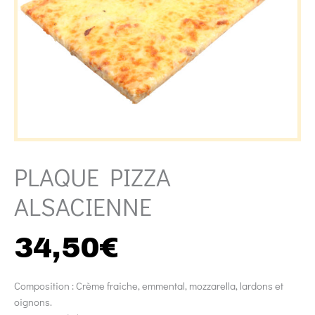
PLAQUE PIZZA
ALSACIENNE
34,50
€
Composition : Crème fraiche, emmental, mozzarella, lardons et
oignons.