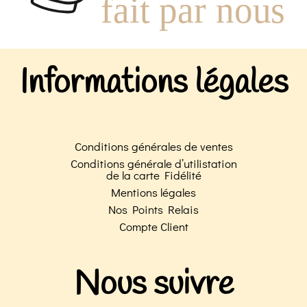
Informations légales
Conditions générales de ventes
Conditions générale d’utilistation
de la carte Fidélité
Mentions légales
Nos Points Relais
Compte Client
Nous suivre