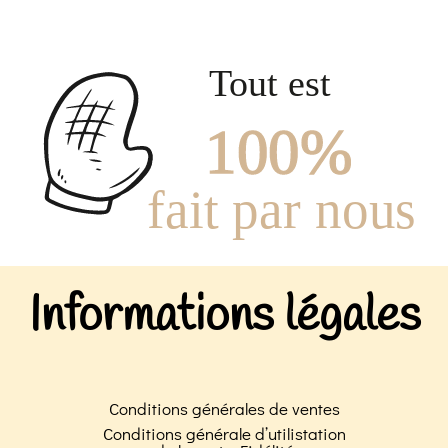
Informations légales
Conditions générales de ventes
Conditions générale d’utilistation