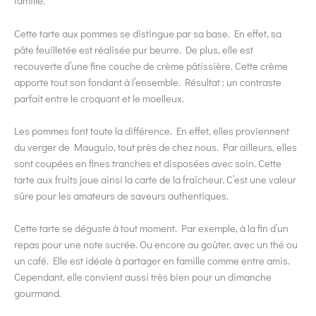
famille.
Cette tarte aux pommes se distingue par sa base. En effet, sa
pâte feuilletée est réalisée pur beurre. De plus, elle est
recouverte d’une fine couche de crème pâtissière. Cette crème
apporte tout son fondant à l’ensemble. Résultat : un contraste
parfait entre le croquant et le moelleux.
Les pommes font toute la différence. En effet, elles proviennent
du verger de Mauguio, tout près de chez nous. Par ailleurs, elles
sont coupées en fines tranches et disposées avec soin. Cette
tarte aux fruits joue ainsi la carte de la fraîcheur. C’est une valeur
sûre pour les amateurs de saveurs authentiques.
Cette tarte se déguste à tout moment. Par exemple, à la fin d’un
repas pour une note sucrée. Ou encore au goûter, avec un thé ou
un café. Elle est idéale à partager en famille comme entre amis.
Cependant, elle convient aussi très bien pour un dimanche
gourmand.