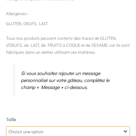
Allergènes :
GLUTEN, OEUFS, LAIT.
Tous nos produits peuvent contenir des traces de GLUTEN,
d’OEUFS, de LAIT, de FRUITS à COQUE et de SESAME, car ils sont
fabriqués dans un atelier utilisant ces matières.
Si vous souhaitez rajouter un message
personnalisé sur votre gâteau, complétez le
champ « Message » ci-dessous.
Taille