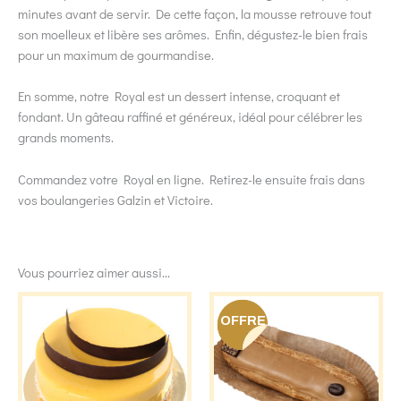
minutes avant de servir. De cette façon, la mousse retrouve tout
son moelleux et libère ses arômes. Enfin, dégustez-le bien frais
pour un maximum de gourmandise.
En somme, notre Royal est un dessert intense, croquant et
fondant. Un gâteau raffiné et généreux, idéal pour célébrer les
grands moments.
Commandez votre Royal en ligne. Retirez-le ensuite frais dans
vos boulangeries Galzin et Victoire.
Vous pourriez aimer aussi...
OFFRE