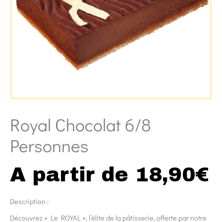
Royal Chocolat 6/8
Personnes
A partir de
18,90
€
Description :
Découvrez « Le ROYAL », l’élite de la pâtisserie, offerte par notre