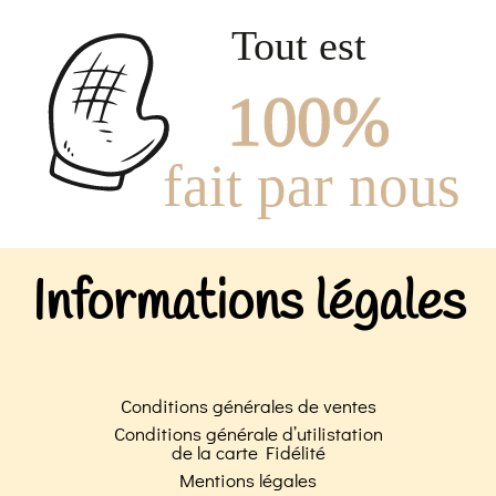
Informations légales
Conditions générales de ventes
Conditions générale d’utilistation
de la carte Fidélité
Mentions légales