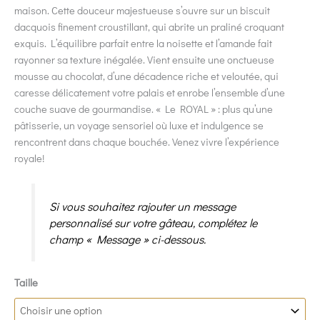
maison. Cette douceur majestueuse s’ouvre sur un biscuit
dacquois finement croustillant, qui abrite un praliné croquant
exquis. L’équilibre parfait entre la noisette et l’amande fait
rayonner sa texture inégalée. Vient ensuite une onctueuse
mousse au chocolat, d’une décadence riche et veloutée, qui
caresse délicatement votre palais et enrobe l’ensemble d’une
couche suave de gourmandise. « Le ROYAL » : plus qu’une
pâtisserie, un voyage sensoriel où luxe et indulgence se
rencontrent dans chaque bouchée. Venez vivre l’expérience
royale!
Si vous souhaitez rajouter un message
personnalisé sur votre gâteau, complétez le
champ « Message » ci-dessous.
Taille