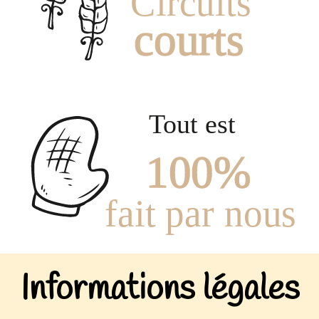
Informations légales