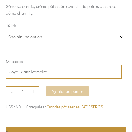
Génoise garnie, crème pâtissière avec lit de poires au sirop,
dôme chantilly.
Taille
Message
-
+
Ajouter au panier
UGS :
ND
Catégories :
Grandes pâtisseries
,
PATISSERIES