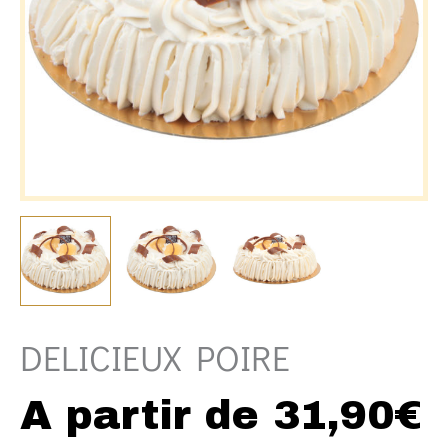
DELICIEUX POIRE
A partir de
31,90
€