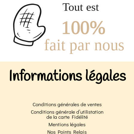
Informations légales
Conditions générales de ventes
Conditions générale d’utilistation
de la carte Fidélité
Mentions légales
Nos Points Relais