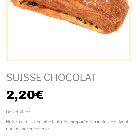
SUISSE CHOCOLAT
2,20
€
Description :
Notre secret ? Une pâte feuilletée préparée à la main, en suivant
une recette ancestrale.