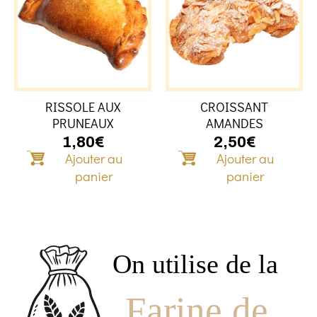
RISSOLE AUX
CROISSANT
PRUNEAUX
AMANDES
1,80
€
2,50
€
Ajouter au
Ajouter au
panier
panier