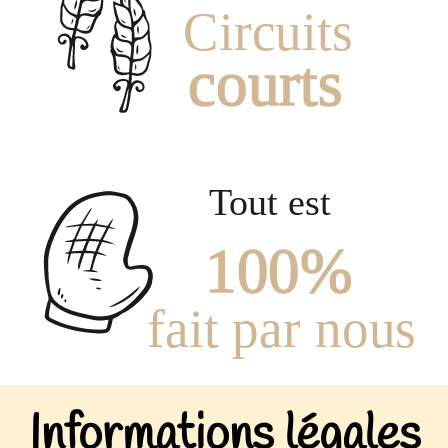
Informations légales