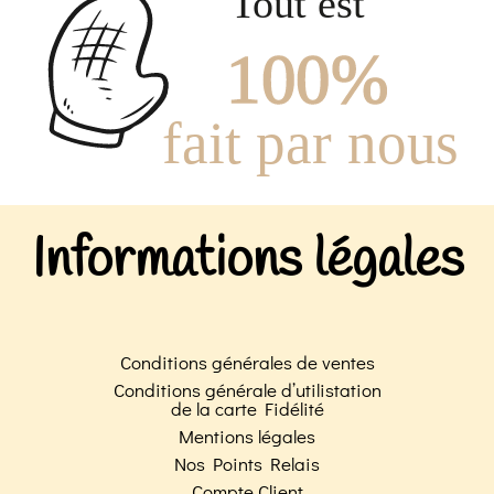
Informations légales
Conditions générales de ventes
Conditions générale d’utilistation
de la carte Fidélité
Mentions légales
Nos Points Relais
Compte Client