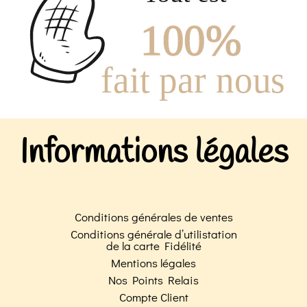
Informations légales
Conditions générales de ventes
Conditions générale d’utilistation
de la carte Fidélité
Mentions légales
Nos Points Relais
Compte Client