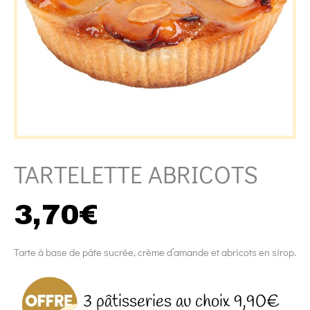
TARTELETTE ABRICOTS
3,70
€
Tarte à base de pâte sucrée, crème d’amande et abricots en sirop.
3 pâtisseries au choix 9,90€