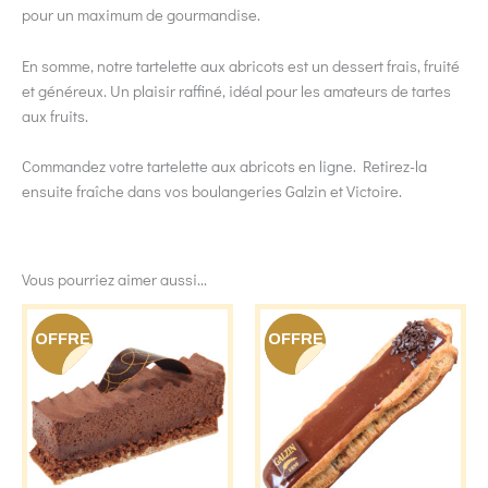
pour un maximum de gourmandise.
En somme, notre tartelette aux abricots est un dessert frais, fruité
et généreux. Un plaisir raffiné, idéal pour les amateurs de tartes
aux fruits.
Commandez votre tartelette aux abricots en ligne. Retirez-la
ensuite fraîche dans vos boulangeries Galzin et Victoire.
Vous pourriez aimer aussi...
OFFRE
OFFRE