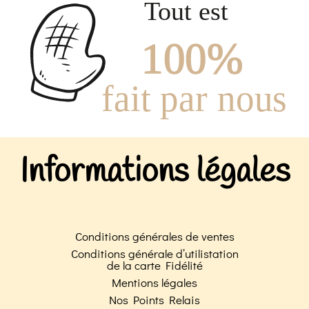
Informations légales
Conditions générales de ventes
Conditions générale d’utilistation
de la carte Fidélité
Mentions légales
Nos Points Relais