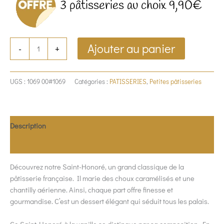
3 pâtisseries au choix 9,90€
Ajouter au panier
-
+
UGS :
1069 00#1069
Catégories :
PATISSERIES
,
Petites pâtisseries
Description
Allergènes
Découvrez notre Saint-Honoré, un grand classique de la
pâtisserie française. Il marie des choux caramélisés et une
chantilly aérienne. Ainsi, chaque part offre finesse et
gourmandise. C’est un dessert élégant qui séduit tous les palais.